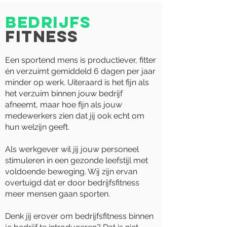
Bedrijfs
fitness
Een sportend mens is productiever, fitter
én verzuimt gemiddeld 6 dagen per jaar
minder op werk. Uiteraard is het fijn als
het verzuim binnen jouw bedrijf
afneemt, maar hoe fijn als jouw
medewerkers zien dat jij ook echt om
hun welzijn geeft.
Als werkgever wil jij jouw personeel
stimuleren in een gezonde leefstijl met
voldoende beweging. Wij zijn ervan
overtuigd dat er door bedrijfsfitness
meer mensen gaan sporten.
Denk jij erover om bedrijfsfitness binnen