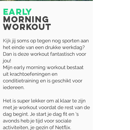
Early
morning
workout
Kijk
jij soms op tegen nog sporten aan
het einde van een drukke werkdag?
Dan is deze workout fantastisch voor
jou!
Mijn early morning workout bestaat
uit krachtoefeningen en
conditietraining en is geschikt voor
iedereen.
Het is super lekker om al klaar te zijn
met je workout voordat de rest van de
dag begint. Je start je dag fit en 's
avonds heb je tijd voor sociale
activiteiten, je gezin of Netflix.