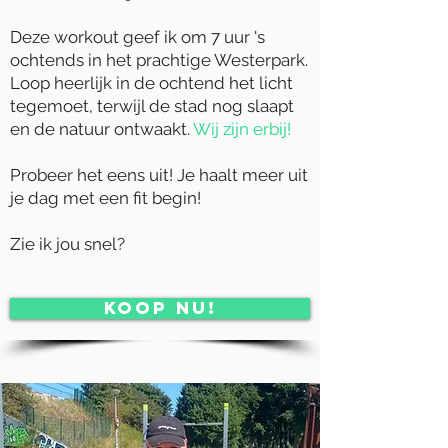
Deze workout geef ik om 7 uur 's
ochtends in het prachtige Westerpark.
Loop heerlijk in de ochtend het licht
tegemoet, terwijl de stad nog slaapt
en de natuur ontwaakt.
Wij zijn erbij!
Probeer het eens uit! Je haalt meer uit
je dag met een fit begin!
Zie ik jou snel?
KOOP NU!